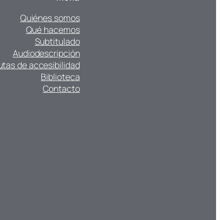
Quiénes somos
Qué hacemos
Subtitulado
Audiodescripción
utas de accesibilidad
Biblioteca
Contacto