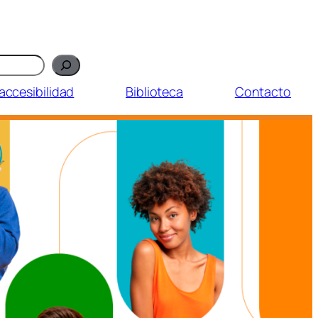
accesibilidad
Biblioteca
Contacto